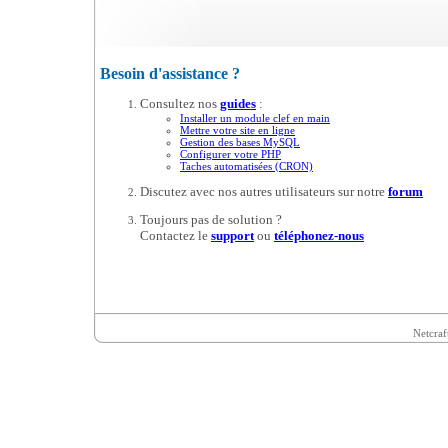
Besoin d'assistance ?
Consultez nos
guides
:
Installer un module clef en main
Mettre votre site en ligne
Gestion des bases MySQL
Configurer votre PHP
Taches automatisées (CRON)
Discutez avec nos autres utilisateurs sur notre
forum
Toujours pas de solution ?
Contactez le
support
ou
téléphonez-nous
Netcraf